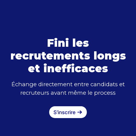
Fini les
recrutements longs
et inefficaces
Échange directement entre candidats et
recruteurs avant même le process
S’inscrire